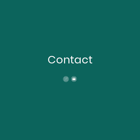
Contact