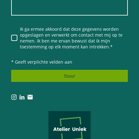
Ik ga ermee akkoord dat deze gegevens worden
opgeslagen en verwerkt om contact met mij op te
nemen. Ik ben me ervan bewust dat ik mijn
toestemming op elk moment kan intrekken.
*
* Geeft verplichte velden aan
Stuur