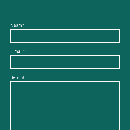
Naam
*
E-mail
*
Bericht