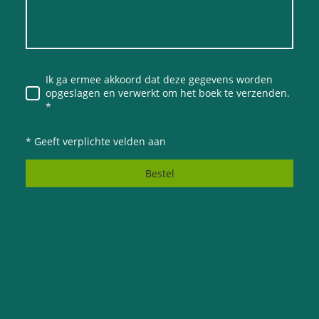
Ik ga ermee akkoord dat deze gegevens worden
opgeslagen en verwerkt om het boek te verzenden.
*
* Geeft verplichte velden aan
Bestel