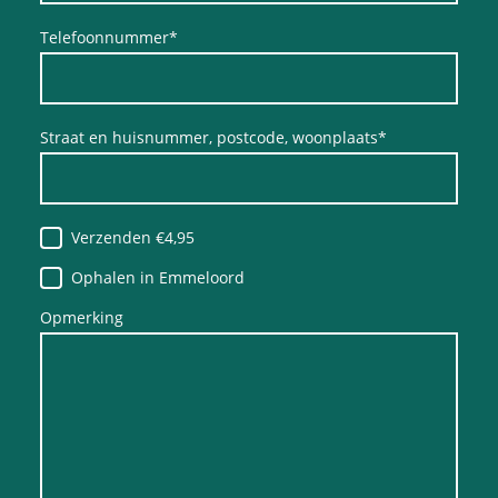
Telefoonnummer
*
Straat en huisnummer, postcode, woonplaats
*
Verzenden €4,95
Ophalen in Emmeloord
Opmerking