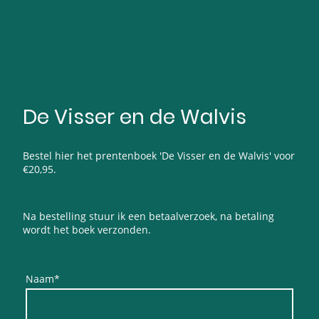
De Visser en de Walvis
Bestel hier het prentenboek 'De Visser en de Walvis' voor
€20,95.
Na bestelling stuur ik een betaalverzoek, na betaling
wordt het boek verzonden.
Naam
*